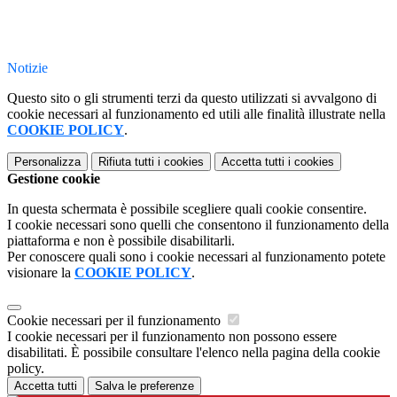
Notizie
Questo sito o gli strumenti terzi da questo utilizzati si avvalgono di
cookie necessari al funzionamento ed utili alle finalità illustrate nella
COOKIE POLICY
.
Personalizza
Rifiuta tutti
i cookies
Accetta tutti
i cookies
Gestione cookie
In questa schermata è possibile scegliere quali cookie consentire.
I cookie necessari sono quelli che consentono il funzionamento della
piattaforma e non è possibile disabilitarli.
Per conoscere quali sono i cookie necessari al funzionamento potete
visionare la
COOKIE POLICY
.
Cookie necessari per il funzionamento
I cookie necessari per il funzionamento non possono essere
disabilitati. È possibile consultare l'elenco nella pagina della cookie
policy.
Accetta tutti
Salva le preferenze