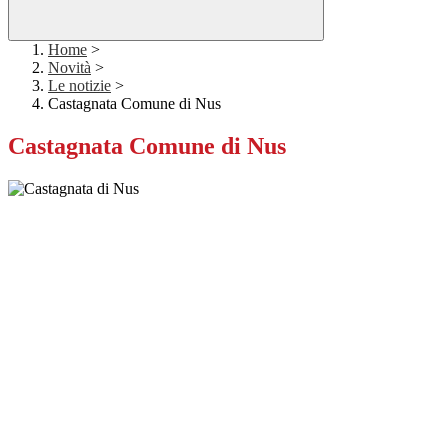
Home
>
Novità
>
Le notizie
>
Castagnata Comune di Nus
Castagnata Comune di Nus