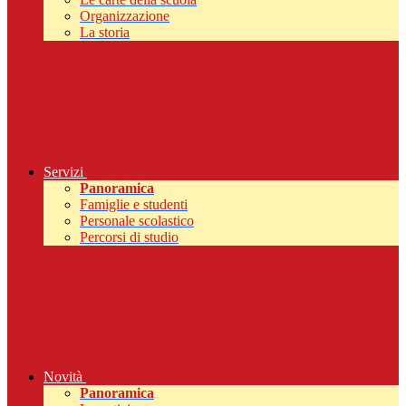
Organizzazione
La storia
Servizi
Panoramica
Famiglie e studenti
Personale scolastico
Percorsi di studio
Novità
Panoramica