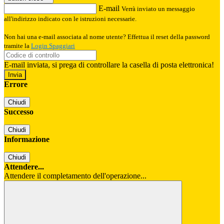
E-mail
Verrà inviato un messaggio
all'indirizzo indicato con le istruzioni necessarie.
Non hai una e-mail associata al nome utente? Effettua il reset della password
tramite la
Login Spaggiari
E-mail inviata, si prega di controllare la casella di posta elettronica!
Errore
Chiudi
Successo
Chiudi
Informazione
Chiudi
Attendere...
Attendere il completamento dell'operazione...