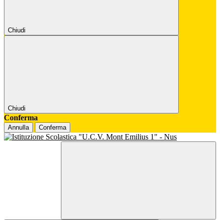
Chiudi
Chiudi
Conferma
Annulla
Conferma