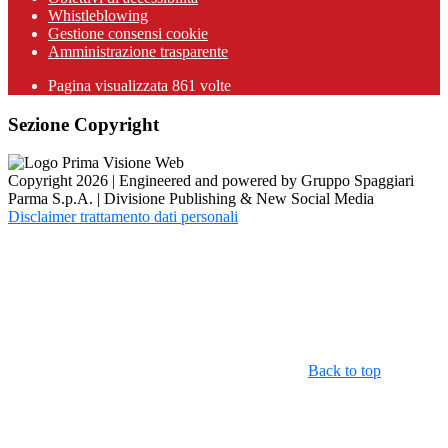
Whistleblowing
Gestione consensi cookie
Amministrazione trasparente
Pagina visualizzata
861
volte
Sezione Copyright
Copyright 2026 | Engineered and powered by Gruppo Spaggiari
Parma S.p.A. | Divisione Publishing & New Social Media
Disclaimer trattamento dati personali
Back to top