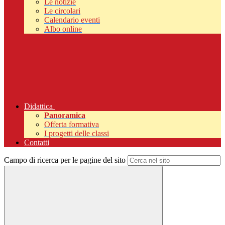
Le notizie
Le circolari
Calendario eventi
Albo online
Didattica
Panoramica
Offerta formativa
I progetti delle classi
Contatti
Campo di ricerca per le pagine del sito