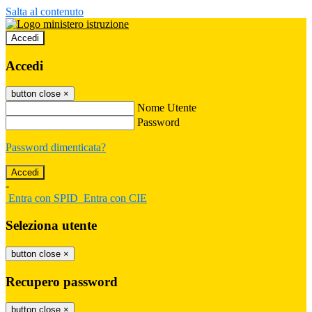
Salta al contenuto
Accedi
Accedi
button close
×
Nome Utente
Password
Password dimenticata?
-
Entra con SPID
Entra con CIE
Seleziona utente
button close
×
Recupero password
button close
×