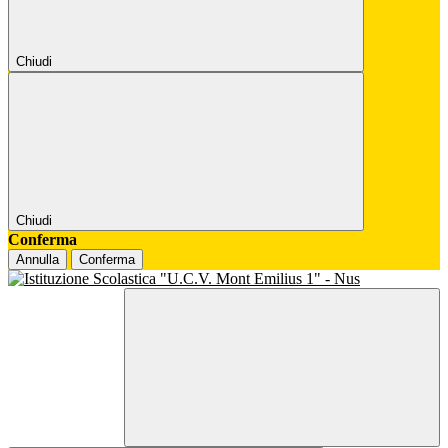
Chiudi
Chiudi
Conferma
Annulla
Conferma