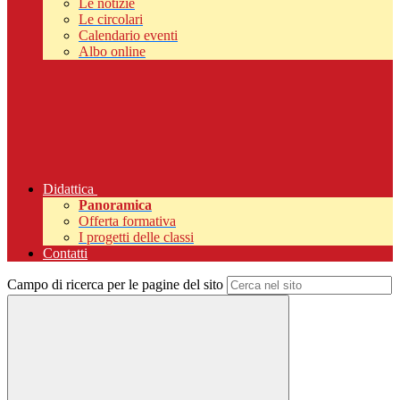
Le notizie
Le circolari
Calendario eventi
Albo online
Didattica
Panoramica
Offerta formativa
I progetti delle classi
Contatti
Campo di ricerca per le pagine del sito