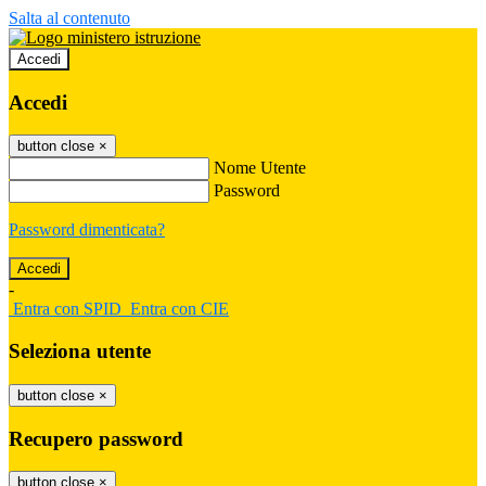
Salta al contenuto
Accedi
Accedi
button close
×
Nome Utente
Password
Password dimenticata?
-
Entra con SPID
Entra con CIE
Seleziona utente
button close
×
Recupero password
button close
×