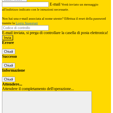
E-mail
Verrà inviato un messaggio
all'indirizzo indicato con le istruzioni necessarie.
Non hai una e-mail associata al nome utente? Effettua il reset della password
tramite la
Login Spaggiari
E-mail inviata, si prega di controllare la casella di posta elettronica!
Errore
Chiudi
Successo
Chiudi
Informazione
Chiudi
Attendere...
Attendere il completamento dell'operazione...