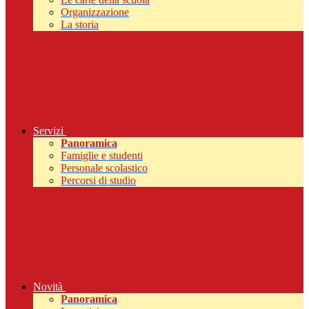
Organizzazione
La storia
Servizi
Panoramica
Famiglie e studenti
Personale scolastico
Percorsi di studio
Novità
Panoramica