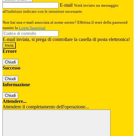
E-mail
Verrà inviato un messaggio
all'indirizzo indicato con le istruzioni necessarie.
Non hai una e-mail associata al nome utente? Effettua il reset della password
tramite la
Login Spaggiari
E-mail inviata, si prega di controllare la casella di posta elettronica!
Errore
Chiudi
Successo
Chiudi
Informazione
Chiudi
Attendere...
Attendere il completamento dell'operazione...