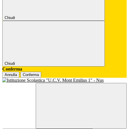
Chiudi
Chiudi
Conferma
Annulla
Conferma