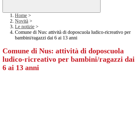
Home
>
Novità
>
Le notizie
>
Comune di Nus: attività di doposcuola ludico-ricreativo per
bambini/ragazzi dai 6 ai 13 anni
Comune di Nus: attività di doposcuola
ludico-ricreativo per bambini/ragazzi dai
6 ai 13 anni