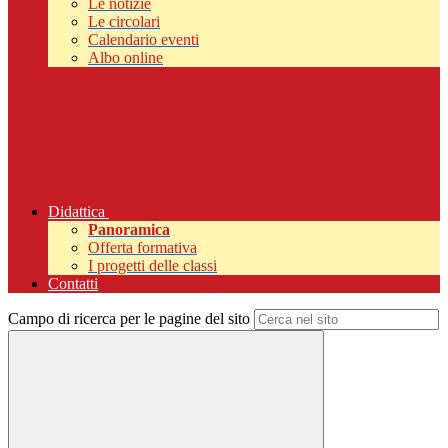
Le notizie
Le circolari
Calendario eventi
Albo online
Didattica
Panoramica
Offerta formativa
I progetti delle classi
Contatti
Campo di ricerca per le pagine del sito