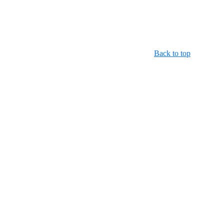
Back to top