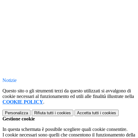
Notizie
Questo sito o gli strumenti terzi da questo utilizzati si avvalgono di
cookie necessari al funzionamento ed utili alle finalità illustrate nella
COOKIE POLICY
.
Personalizza
Rifiuta tutti
i cookies
Accetta tutti
i cookies
Gestione cookie
In questa schermata è possibile scegliere quali cookie consentire.
I cookie necessari sono quelli che consentono il funzionamento della