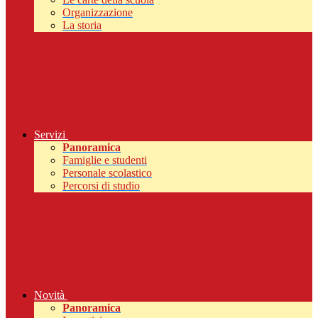
Organizzazione
La storia
Servizi
Panoramica
Famiglie e studenti
Personale scolastico
Percorsi di studio
Novità
Panoramica