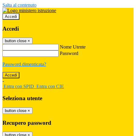
Salta al contenuto
Accedi
Accedi
button close
×
Nome Utente
Password
Password dimenticata?
-
Entra con SPID
Entra con CIE
Seleziona utente
button close
×
Recupero password
button close
×