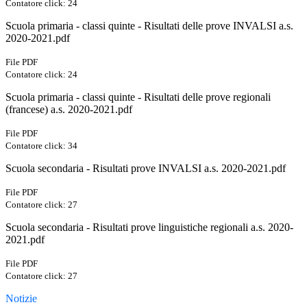
Contatore click: 24
Scuola primaria - classi quinte - Risultati delle prove INVALSI a.s.
2020-2021.pdf
File PDF
Contatore click: 24
Scuola primaria - classi quinte - Risultati delle prove regionali
(francese) a.s. 2020-2021.pdf
File PDF
Contatore click: 34
Scuola secondaria - Risultati prove INVALSI a.s. 2020-2021.pdf
File PDF
Contatore click: 27
Scuola secondaria - Risultati prove linguistiche regionali a.s. 2020-
2021.pdf
File PDF
Contatore click: 27
Notizie