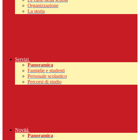
Organizzazione
La storia
Servizi
Panoramica
Famiglie e studenti
Personale scolastico
Percorsi di studio
Novità
Panoramica