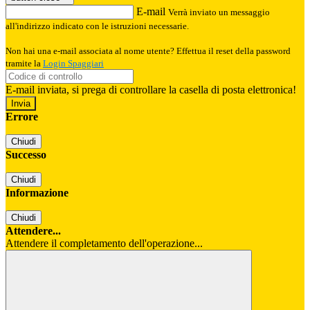
E-mail
Verrà inviato un messaggio
all'indirizzo indicato con le istruzioni necessarie.
Non hai una e-mail associata al nome utente? Effettua il reset della password
tramite la
Login Spaggiari
E-mail inviata, si prega di controllare la casella di posta elettronica!
Errore
Chiudi
Successo
Chiudi
Informazione
Chiudi
Attendere...
Attendere il completamento dell'operazione...