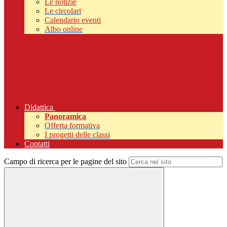
Le notizie
Le circolari
Calendario eventi
Albo online
Didattica
Panoramica
Offerta formativa
I progetti delle classi
Contatti
Campo di ricerca per le pagine del sito