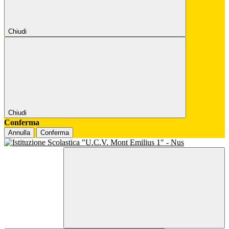
Chiudi
Chiudi
Conferma
Annulla
Conferma