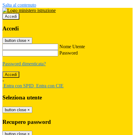
Salta al contenuto
Accedi
Accedi
button close
×
Nome Utente
Password
Password dimenticata?
-
Entra con SPID
Entra con CIE
Seleziona utente
button close
×
Recupero password
button close
×