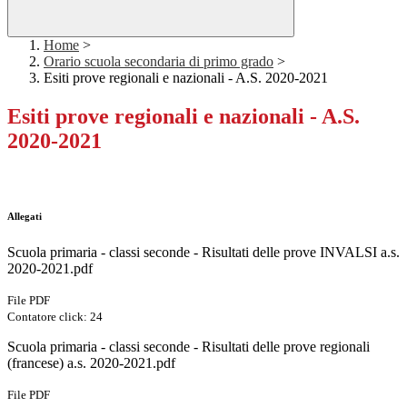
Home
>
Orario scuola secondaria di primo grado
>
Esiti prove regionali e nazionali - A.S. 2020-2021
Esiti prove regionali e nazionali - A.S.
2020-2021
Allegati
Scuola primaria - classi seconde - Risultati delle prove INVALSI a.s.
2020-2021.pdf
File PDF
Contatore click: 24
Scuola primaria - classi seconde - Risultati delle prove regionali
(francese) a.s. 2020-2021.pdf
File PDF