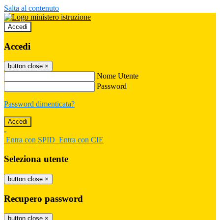
Salta al contenuto
Accedi
Accedi
button close
×
Nome Utente
Password
Password dimenticata?
-
Entra con SPID
Entra con CIE
Seleziona utente
button close
×
Recupero password
button close
×