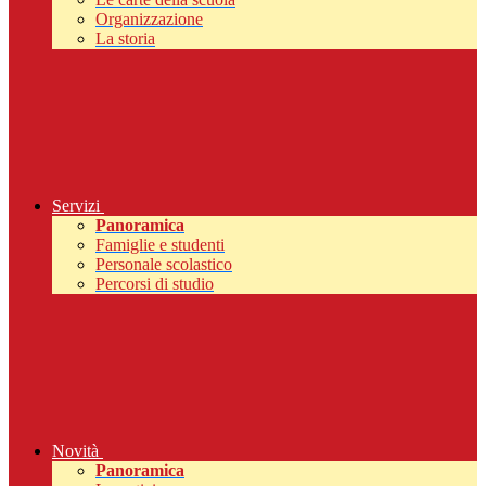
Organizzazione
La storia
Servizi
Panoramica
Famiglie e studenti
Personale scolastico
Percorsi di studio
Novità
Panoramica