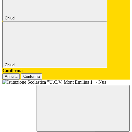
Chiudi
Chiudi
Conferma
Annulla
Conferma