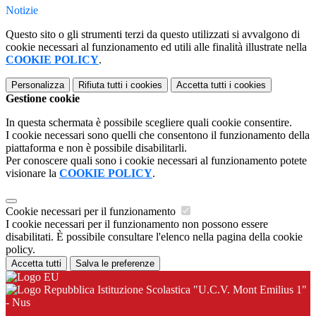
Notizie
Questo sito o gli strumenti terzi da questo utilizzati si avvalgono di
cookie necessari al funzionamento ed utili alle finalità illustrate nella
COOKIE POLICY
.
Personalizza
Rifiuta tutti
i cookies
Accetta tutti
i cookies
Gestione cookie
In questa schermata è possibile scegliere quali cookie consentire.
I cookie necessari sono quelli che consentono il funzionamento della
piattaforma e non è possibile disabilitarli.
Per conoscere quali sono i cookie necessari al funzionamento potete
visionare la
COOKIE POLICY
.
Cookie necessari per il funzionamento
I cookie necessari per il funzionamento non possono essere
disabilitati. È possibile consultare l'elenco nella pagina della cookie
policy.
Accetta tutti
Salva le preferenze
Istituzione Scolastica "U.C.V. Mont Emilius 1"
- Nus