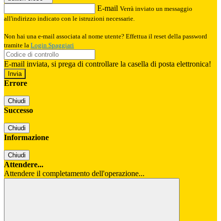
E-mail
Verrà inviato un messaggio
all'indirizzo indicato con le istruzioni necessarie.
Non hai una e-mail associata al nome utente? Effettua il reset della password
tramite la
Login Spaggiari
E-mail inviata, si prega di controllare la casella di posta elettronica!
Errore
Chiudi
Successo
Chiudi
Informazione
Chiudi
Attendere...
Attendere il completamento dell'operazione...