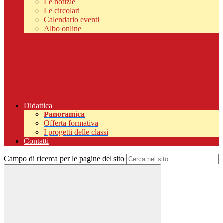
Le notizie
Le circolari
Calendario eventi
Albo online
Didattica
Panoramica
Offerta formativa
I progetti delle classi
Contatti
Campo di ricerca per le pagine del sito