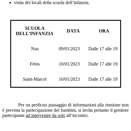
visita dei locali della scuola dell’infanzia.
SCUOLA
DATA
ORA
DELL’INFANZIA
Nus
09/01/2023
Dalle 17 alle 19
Fénis
10/01/2023
Dalle 17 alle 19
Saint-Marcel
10/01/2023
Dalle 17 alle 19
Per un proficuo passaggio di informazioni alla riunione non
è prevista la partecipazione dei bambini, si invita pertanto il genitore
partecipante
ad intervenire da solo
all’incontro.