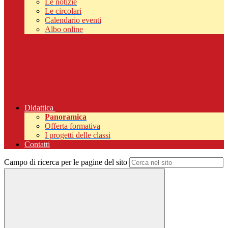
Le notizie
Le circolari
Calendario eventi
Albo online
Didattica
Panoramica
Offerta formativa
I progetti delle classi
Contatti
Campo di ricerca per le pagine del sito