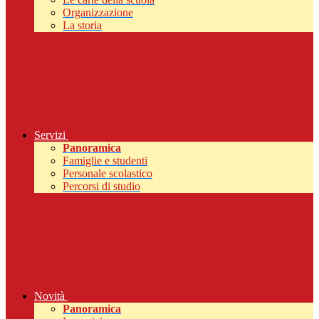
Organizzazione
La storia
Servizi
Panoramica
Famiglie e studenti
Personale scolastico
Percorsi di studio
Novità
Panoramica