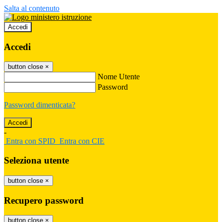
Salta al contenuto
Accedi
Accedi
button close
×
Nome Utente
Password
Password dimenticata?
-
Entra con SPID
Entra con CIE
Seleziona utente
button close
×
Recupero password
button close
×