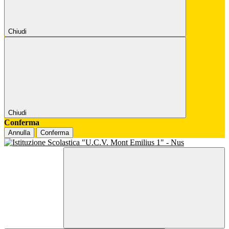
Chiudi
Chiudi
Conferma
Annulla
Conferma