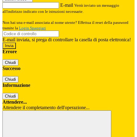
E-mail
Verrà inviato un messaggio
all'indirizzo indicato con le istruzioni necessarie.
Non hai una e-mail associata al nome utente? Effettua il reset della password
tramite la
Login Spaggiari
E-mail inviata, si prega di controllare la casella di posta elettronica!
Errore
Chiudi
Successo
Chiudi
Informazione
Chiudi
Attendere...
Attendere il completamento dell'operazione...