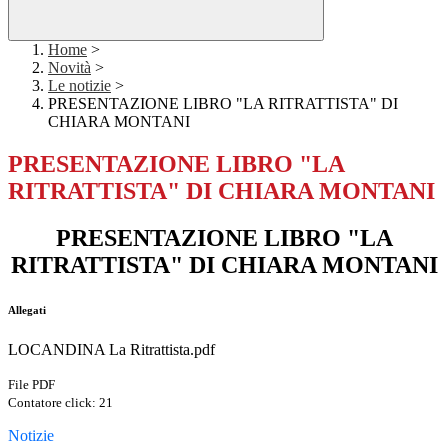
Home
>
Novità
>
Le notizie
>
PRESENTAZIONE LIBRO "LA RITRATTISTA" DI
CHIARA MONTANI
PRESENTAZIONE LIBRO "LA
RITRATTISTA" DI CHIARA MONTANI
PRESENTAZIONE LIBRO "LA
RITRATTISTA" DI CHIARA MONTANI
Allegati
LOCANDINA La Ritrattista.pdf
File PDF
Contatore click: 21
Notizie