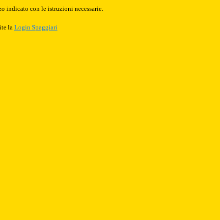
o indicato con le istruzioni necessarie.
ite la
Login Spaggiari