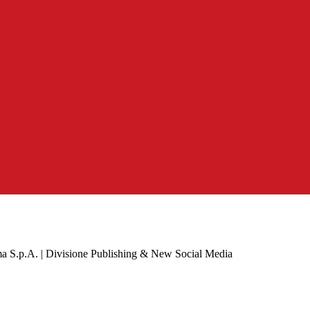
a S.p.A. | Divisione Publishing & New Social Media