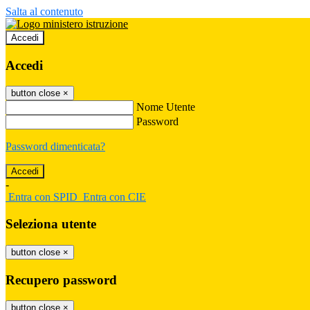
Salta al contenuto
Accedi
Accedi
button close
×
Nome Utente
Password
Password dimenticata?
-
Entra con SPID
Entra con CIE
Seleziona utente
button close
×
Recupero password
button close
×