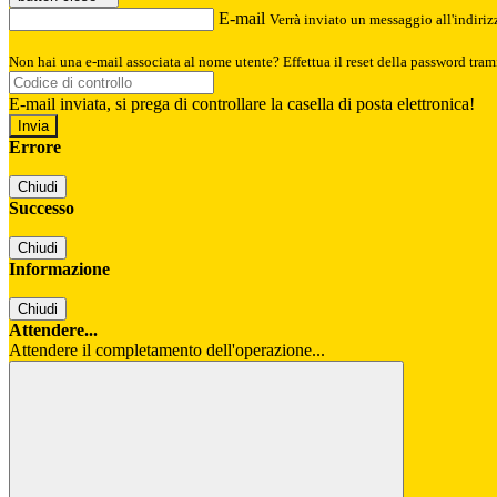
E-mail
Verrà inviato un messaggio all'indirizz
Non hai una e-mail associata al nome utente? Effettua il reset della password tram
E-mail inviata, si prega di controllare la casella di posta elettronica!
Errore
Chiudi
Successo
Chiudi
Informazione
Chiudi
Attendere...
Attendere il completamento dell'operazione...