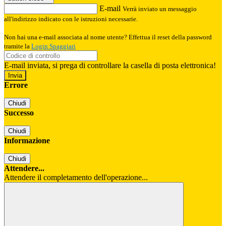
E-mail
Verrà inviato un messaggio
all'indirizzo indicato con le istruzioni necessarie.
Non hai una e-mail associata al nome utente? Effettua il reset della password
tramite la
Login Spaggiari
E-mail inviata, si prega di controllare la casella di posta elettronica!
Errore
Chiudi
Successo
Chiudi
Informazione
Chiudi
Attendere...
Attendere il completamento dell'operazione...