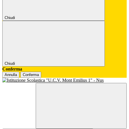
Chiudi
Chiudi
Conferma
Annulla
Conferma