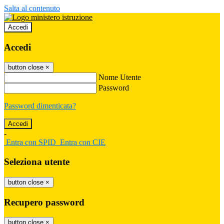
Salta al contenuto
Accedi
Accedi
button close
×
Nome Utente
Password
Password dimenticata?
-
Entra con SPID
Entra con CIE
Seleziona utente
button close
×
Recupero password
button close
×