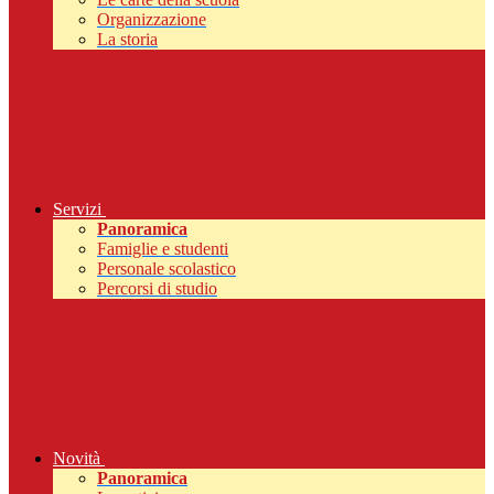
Organizzazione
La storia
Servizi
Panoramica
Famiglie e studenti
Personale scolastico
Percorsi di studio
Novità
Panoramica