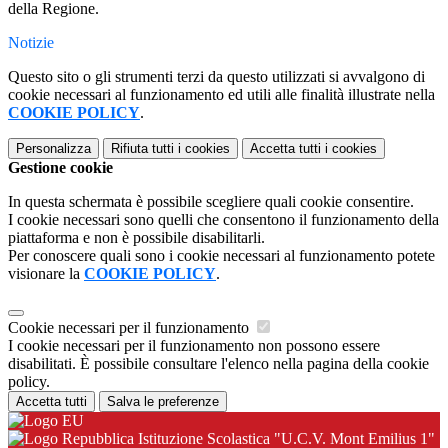
della Regione.
Notizie
Questo sito o gli strumenti terzi da questo utilizzati si avvalgono di
cookie necessari al funzionamento ed utili alle finalità illustrate nella
COOKIE POLICY
.
Personalizza
Rifiuta tutti
i cookies
Accetta tutti
i cookies
Gestione cookie
In questa schermata è possibile scegliere quali cookie consentire.
I cookie necessari sono quelli che consentono il funzionamento della
piattaforma e non è possibile disabilitarli.
Per conoscere quali sono i cookie necessari al funzionamento potete
visionare la
COOKIE POLICY
.
Cookie necessari per il funzionamento
I cookie necessari per il funzionamento non possono essere
disabilitati. È possibile consultare l'elenco nella pagina della cookie
policy.
Accetta tutti
Salva le preferenze
Istituzione Scolastica "U.C.V. Mont Emilius 1"