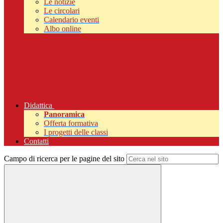
Le notizie
Le circolari
Calendario eventi
Albo online
Didattica
Panoramica
Offerta formativa
I progetti delle classi
Contatti
Campo di ricerca per le pagine del sito