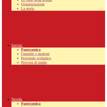
Organizzazione
La storia
Servizi
Panoramica
Famiglie e studenti
Personale scolastico
Percorsi di studio
Novità
Panoramica