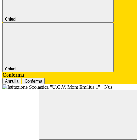
Chiudi
Chiudi
Conferma
Annulla
Conferma