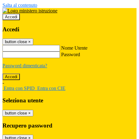
Salta al contenuto
Accedi
Accedi
button close
×
Nome Utente
Password
Password dimenticata?
-
Entra con SPID
Entra con CIE
Seleziona utente
button close
×
Recupero password
button close
×