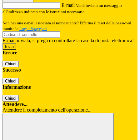
E-mail
Verrà inviato un messaggio
all'indirizzo indicato con le istruzioni necessarie.
Non hai una e-mail associata al nome utente? Effettua il reset della password
tramite la
Login Spaggiari
E-mail inviata, si prega di controllare la casella di posta elettronica!
Errore
Chiudi
Successo
Chiudi
Informazione
Chiudi
Attendere...
Attendere il completamento dell'operazione...