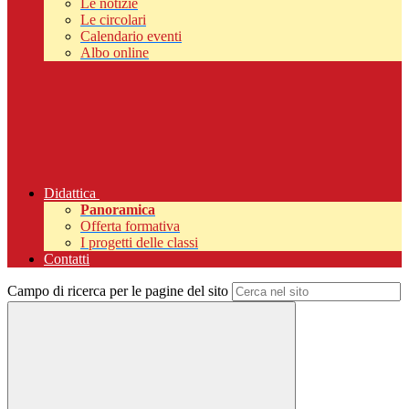
Le notizie
Le circolari
Calendario eventi
Albo online
Didattica
Panoramica
Offerta formativa
I progetti delle classi
Contatti
Campo di ricerca per le pagine del sito