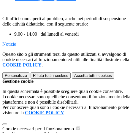
Gli uffici sono aperti al pubblico, anche nei periodi di sospensione
delle attività didattiche, con il seguente orario:
9.00 - 14.00 dal lunedì al venerdì
Notizie
Questo sito o gli strumenti terzi da questo utilizzati si avvalgono di
cookie necessari al funzionamento ed utili alle finalità illustrate nella
COOKIE POLICY
.
Personalizza
Rifiuta tutti
i cookies
Accetta tutti
i cookies
Gestione cookie
In questa schermata è possibile scegliere quali cookie consentire.
I cookie necessari sono quelli che consentono il funzionamento della
piattaforma e non è possibile disabilitarli.
Per conoscere quali sono i cookie necessari al funzionamento potete
visionare la
COOKIE POLICY
.
Cookie necessari per il funzionamento