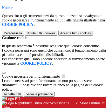
Notizie
Questo sito o gli strumenti terzi da questo utilizzati si avvalgono di
cookie necessari al funzionamento ed utili alle finalità illustrate nella
COOKIE POLICY
.
Personalizza
Rifiuta tutti
i cookies
Accetta tutti
i cookies
Gestione cookie
In questa schermata è possibile scegliere quali cookie consentire.
I cookie necessari sono quelli che consentono il funzionamento della
piattaforma e non è possibile disabilitarli.
Per conoscere quali sono i cookie necessari al funzionamento potete
visionare la
COOKIE POLICY
.
Cookie necessari per il funzionamento
I cookie necessari per il funzionamento non possono essere
disabilitati. È possibile consultare l'elenco nella pagina della cookie
policy.
Accetta tutti
Salva le preferenze
Istituzione Scolastica "U.C.V. Mont Emilius 1"
- Nus