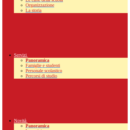
Organizzazione
La storia
Servizi
Panoramica
Famiglie e studenti
Personale scolastico
Percorsi di studio
Novità
Panoramica