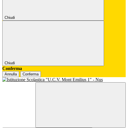
Chiudi
Chiudi
Conferma
Annulla
Conferma