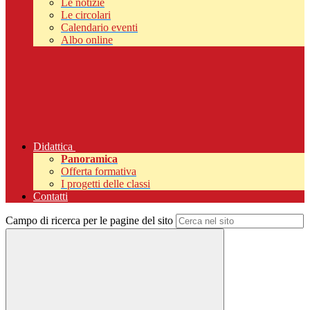
Le notizie
Le circolari
Calendario eventi
Albo online
Didattica
Panoramica
Offerta formativa
I progetti delle classi
Contatti
Campo di ricerca per le pagine del sito