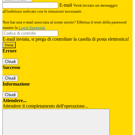
E-mail
Verrà inviato un messaggio
all'indirizzo indicato con le istruzioni necessarie.
Non hai una e-mail associata al nome utente? Effettua il reset della password
tramite la
Login Spaggiari
E-mail inviata, si prega di controllare la casella di posta elettronica!
Errore
Chiudi
Successo
Chiudi
Informazione
Chiudi
Attendere...
Attendere il completamento dell'operazione...