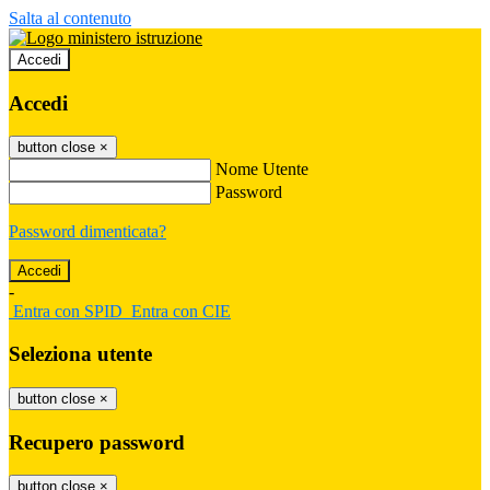
Salta al contenuto
Accedi
Accedi
button close
×
Nome Utente
Password
Password dimenticata?
-
Entra con SPID
Entra con CIE
Seleziona utente
button close
×
Recupero password
button close
×