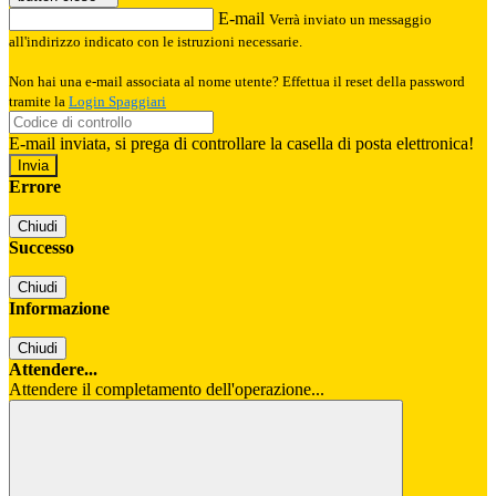
E-mail
Verrà inviato un messaggio
all'indirizzo indicato con le istruzioni necessarie.
Non hai una e-mail associata al nome utente? Effettua il reset della password
tramite la
Login Spaggiari
E-mail inviata, si prega di controllare la casella di posta elettronica!
Errore
Chiudi
Successo
Chiudi
Informazione
Chiudi
Attendere...
Attendere il completamento dell'operazione...