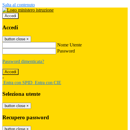
Salta al contenuto
Accedi
Accedi
button close
×
Nome Utente
Password
Password dimenticata?
-
Entra con SPID
Entra con CIE
Seleziona utente
button close
×
Recupero password
button close
×