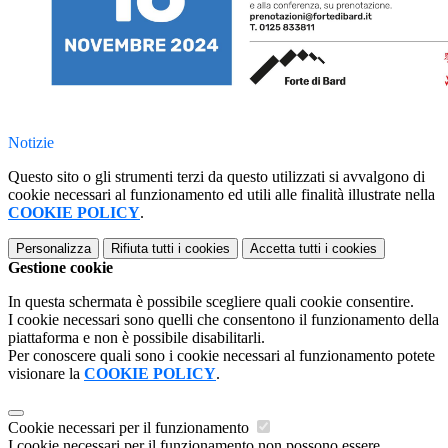
Notizie
Questo sito o gli strumenti terzi da questo utilizzati si avvalgono di
cookie necessari al funzionamento ed utili alle finalità illustrate nella
COOKIE POLICY
.
Personalizza
Rifiuta tutti
i cookies
Accetta tutti
i cookies
Gestione cookie
In questa schermata è possibile scegliere quali cookie consentire.
I cookie necessari sono quelli che consentono il funzionamento della
piattaforma e non è possibile disabilitarli.
Per conoscere quali sono i cookie necessari al funzionamento potete
visionare la
COOKIE POLICY
.
Cookie necessari per il funzionamento
I cookie necessari per il funzionamento non possono essere