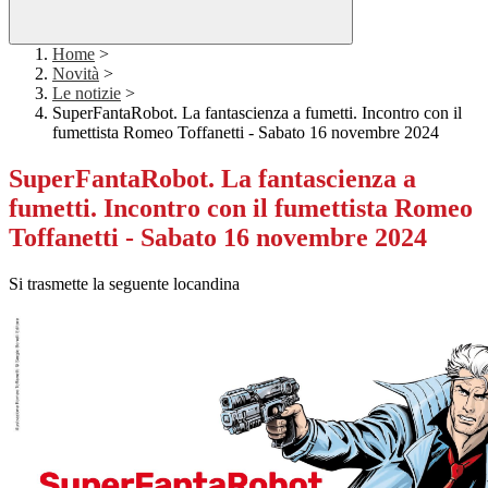
Home
>
Novità
>
Le notizie
>
SuperFantaRobot. La fantascienza a fumetti. Incontro con il
fumettista Romeo Toffanetti - Sabato 16 novembre 2024
SuperFantaRobot. La fantascienza a
fumetti. Incontro con il fumettista Romeo
Toffanetti - Sabato 16 novembre 2024
Si trasmette la seguente locandina