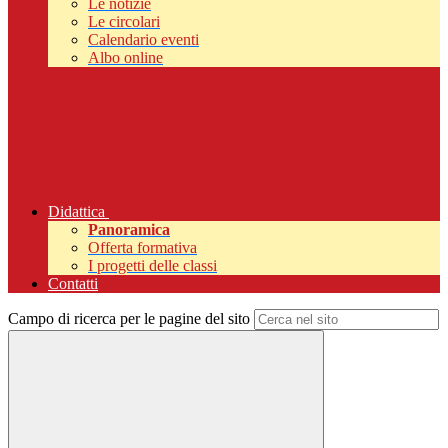
Le notizie
Le circolari
Calendario eventi
Albo online
Didattica
Panoramica
Offerta formativa
I progetti delle classi
Contatti
Campo di ricerca per le pagine del sito