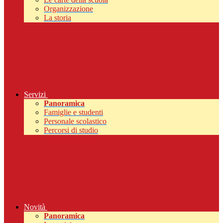
Organizzazione
La storia
Servizi
Panoramica
Famiglie e studenti
Personale scolastico
Percorsi di studio
Novità
Panoramica