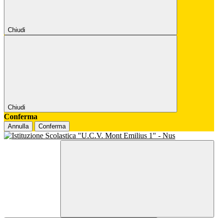
Chiudi
Chiudi
Conferma
Annulla
Conferma