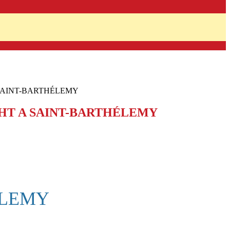
 SAINT-BARTHÉLEMY
GHT A SAINT-BARTHÉLEMY
ÉLEMY