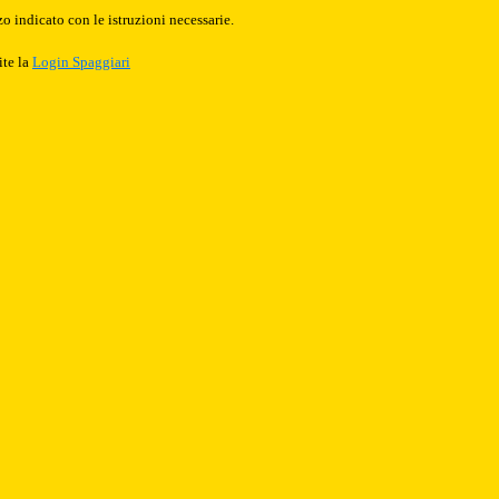
o indicato con le istruzioni necessarie.
ite la
Login Spaggiari