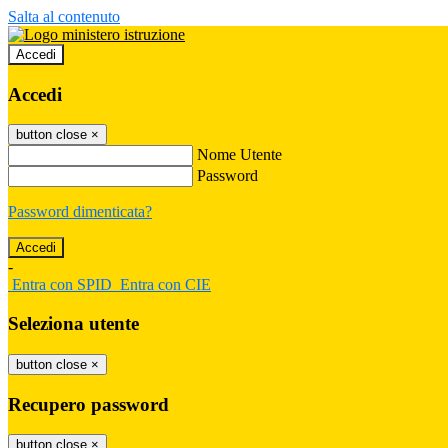
Salta al contenuto
Accedi
Accedi
button close
×
Nome Utente
Password
Password dimenticata?
-
Entra con SPID
Entra con CIE
Seleziona utente
button close
×
Recupero password
button close
×