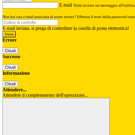
E-mail
Verrà inviato un messaggio all'indirizz
Non hai una e-mail associata al nome utente? Effettua il reset della password tram
E-mail inviata, si prega di controllare la casella di posta elettronica!
Errore
Chiudi
Successo
Chiudi
Informazione
Chiudi
Attendere...
Attendere il completamento dell'operazione...