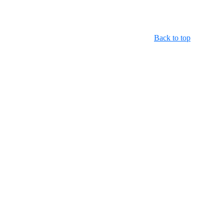
Back to top