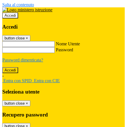
Salta al contenuto
Accedi
Accedi
button close
×
Nome Utente
Password
Password dimenticata?
-
Entra con SPID
Entra con CIE
Seleziona utente
button close
×
Recupero password
button close
×