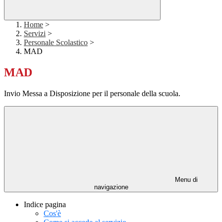
Home
>
Servizi
>
Personale Scolastico
>
MAD
MAD
Invio Messa a Disposizione per il personale della scuola.
Menu di
navigazione
Indice pagina
Cos'è