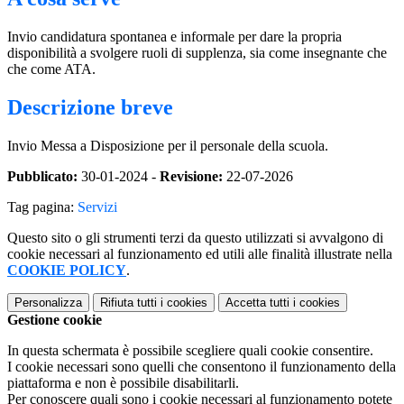
Invio candidatura spontanea e informale per dare la propria
disponibilità a svolgere ruoli di supplenza, sia come insegnante che
che come ATA.
Descrizione breve
Invio Messa a Disposizione per il personale della scuola.
Pubblicato:
30-01-2024 -
Revisione:
22-07-2026
Tag pagina:
Servizi
Questo sito o gli strumenti terzi da questo utilizzati si avvalgono di
cookie necessari al funzionamento ed utili alle finalità illustrate nella
COOKIE POLICY
.
Personalizza
Rifiuta tutti
i cookies
Accetta tutti
i cookies
Gestione cookie
In questa schermata è possibile scegliere quali cookie consentire.
I cookie necessari sono quelli che consentono il funzionamento della
piattaforma e non è possibile disabilitarli.
Per conoscere quali sono i cookie necessari al funzionamento potete