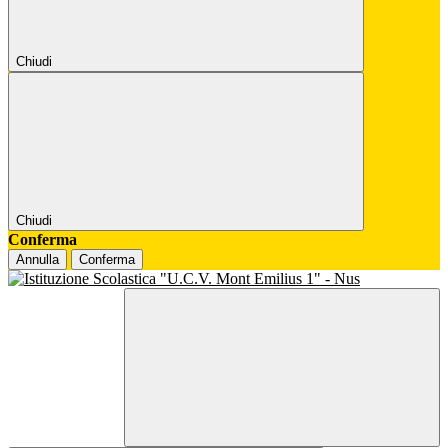
Chiudi
Chiudi
Conferma
Annulla
Conferma