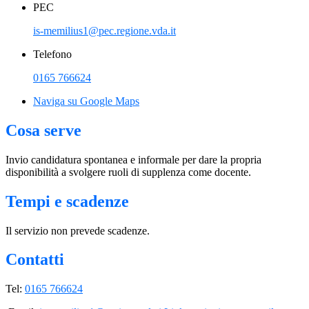
PEC
is-memilius1@pec.regione.vda.it
Telefono
0165 766624
Naviga su Google Maps
Cosa serve
Invio candidatura spontanea e informale per dare la propria
disponibilità a svolgere ruoli di supplenza come docente.
Tempi e scadenze
Il servizio non prevede scadenze.
Contatti
Tel:
0165 766624