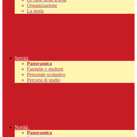
Organizzazione
La storia
Servizi
Panoramica
Famiglie e studenti
Personale scolastico
Percorsi di studio
Novità
Panoramica