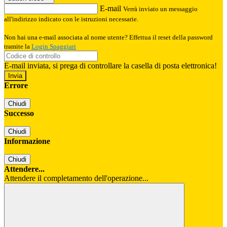
E-mail
Verrà inviato un messaggio
all'indirizzo indicato con le istruzioni necessarie.
Non hai una e-mail associata al nome utente? Effettua il reset della password
tramite la
Login Spaggiari
E-mail inviata, si prega di controllare la casella di posta elettronica!
Errore
Chiudi
Successo
Chiudi
Informazione
Chiudi
Attendere...
Attendere il completamento dell'operazione...