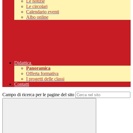
Le notizie
Le circolari
Calendario eventi
Albo online
Didattica
Panoramica
Offerta formativa
I progetti delle classi
Contatti
Campo di ricerca per le pagine del sito