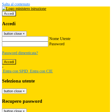
Salta al contenuto
Accedi
Accedi
button close
×
Nome Utente
Password
Password dimenticata?
-
Entra con SPID
Entra con CIE
Seleziona utente
button close
×
Recupero password
button close
×