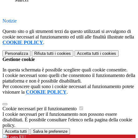
Notizie
Questo sito o gli strumenti terzi da questo utilizzati si avvalgono di
cookie necessari al funzionamento ed utili alle finalità illustrate nella
COOKIE POLICY
.
Personalizza
Rifiuta tutti
i cookies
Accetta tutti
i cookies
Gestione cookie
In questa schermata è possibile scegliere quali cookie consentire.
I cookie necessari sono quelli che consentono il funzionamento della
piattaforma e non è possibile disabilitarli.
Per conoscere quali sono i cookie necessari al funzionamento potete
visionare la
COOKIE POLICY
.
Cookie necessari per il funzionamento
I cookie necessari per il funzionamento non possono essere
disabilitati. È possibile consultare l'elenco nella pagina della cookie
policy.
Accetta tutti
Salva le preferenze