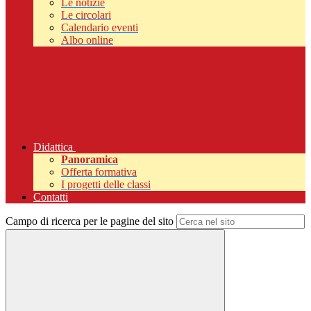
Le notizie
Le circolari
Calendario eventi
Albo online
Didattica
Panoramica
Offerta formativa
I progetti delle classi
Contatti
Campo di ricerca per le pagine del sito