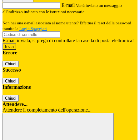
E-mail
Verrà inviato un messaggio
all'indirizzo indicato con le istruzioni necessarie.
Non hai una e-mail associata al nome utente? Effettua il reset della password
tramite la
Login Spaggiari
E-mail inviata, si prega di controllare la casella di posta elettronica!
Errore
Chiudi
Successo
Chiudi
Informazione
Chiudi
Attendere...
Attendere il completamento dell'operazione...