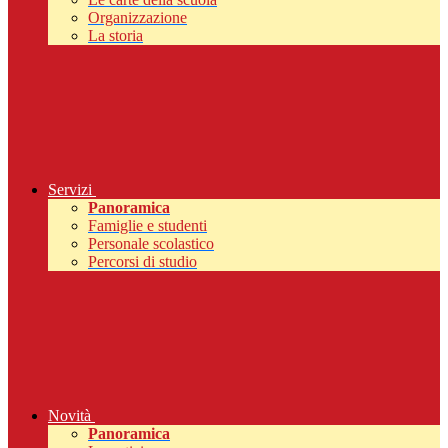
Organizzazione
La storia
Servizi
Panoramica
Famiglie e studenti
Personale scolastico
Percorsi di studio
Novità
Panoramica