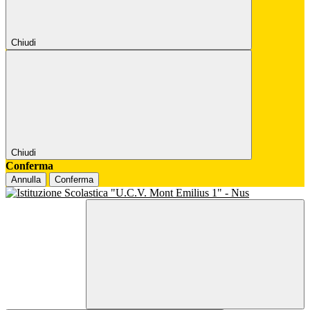
Chiudi
Chiudi
Conferma
Annulla
Conferma