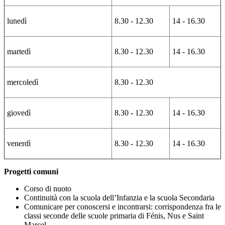
lunedì
8.30 - 12.30
14 - 16.30
martedì
8.30 - 12.30
14 - 16.30
mercoledì
8.30 - 12.30
giovedì
8.30 - 12.30
14 - 16.30
venerdì
8.30 - 12.30
14 - 16.30
Progetti comuni
Corso di nuoto
Continuità con la scuola dell’Infanzia e la scuola Secondaria
Comunicare per conoscersi e incontrarsi: corrispondenza fra le
classi seconde delle scuole primaria di Fénis, Nus e Saint
Marcel