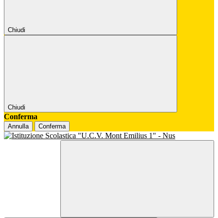
Chiudi
Chiudi
Conferma
Annulla
Conferma