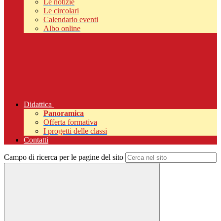
Le notizie
Le circolari
Calendario eventi
Albo online
Didattica
Panoramica
Offerta formativa
I progetti delle classi
Contatti
Campo di ricerca per le pagine del sito