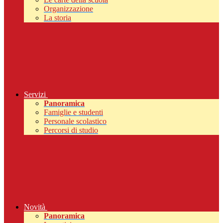
Organizzazione
La storia
Servizi
Panoramica
Famiglie e studenti
Personale scolastico
Percorsi di studio
Novità
Panoramica