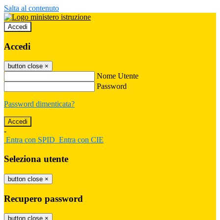
Salta al contenuto
Accedi
Accedi
button close
×
Nome Utente
Password
Password dimenticata?
-
Entra con SPID
Entra con CIE
Seleziona utente
button close
×
Recupero password
button close
×