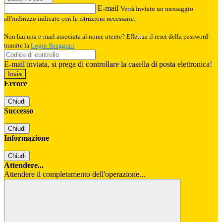
E-mail
Verrà inviato un messaggio
all'indirizzo indicato con le istruzioni necessarie.
Non hai una e-mail associata al nome utente? Effettua il reset della password
tramite la
Login Spaggiari
E-mail inviata, si prega di controllare la casella di posta elettronica!
Errore
Chiudi
Successo
Chiudi
Informazione
Chiudi
Attendere...
Attendere il completamento dell'operazione...