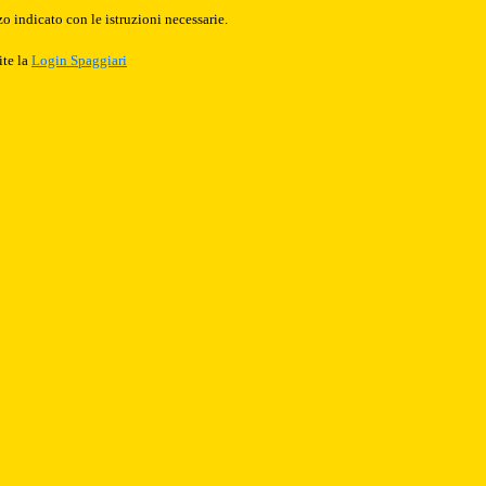
o indicato con le istruzioni necessarie.
ite la
Login Spaggiari