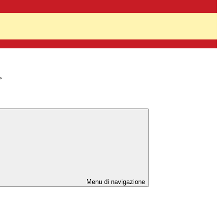
>
Menu di navigazione