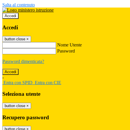
Salta al contenuto
Accedi
Accedi
button close
×
Nome Utente
Password
Password dimenticata?
-
Entra con SPID
Entra con CIE
Seleziona utente
button close
×
Recupero password
button close
×